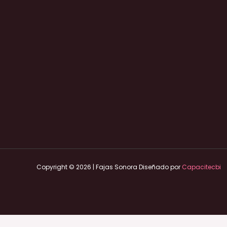
Copyright © 2026 | Fajas Sonora Diseñado por
Capacitecbi