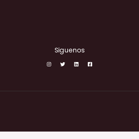
Siguenos