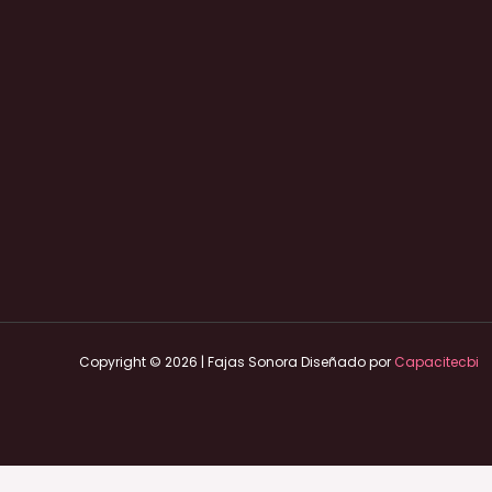
Copyright © 2026 | Fajas Sonora Diseñado por
Capacitecbi