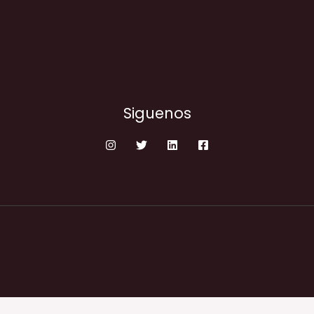
Siguenos